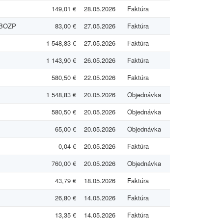
149,01 €
28.05.2026
Faktúra
e BOZP
83,00 €
27.05.2026
Faktúra
1 548,83 €
27.05.2026
Faktúra
1 143,90 €
26.05.2026
Faktúra
580,50 €
22.05.2026
Faktúra
1 548,83 €
20.05.2026
Objednávka
580,50 €
20.05.2026
Objednávka
65,00 €
20.05.2026
Objednávka
0,04 €
20.05.2026
Faktúra
760,00 €
20.05.2026
Objednávka
43,79 €
18.05.2026
Faktúra
26,80 €
14.05.2026
Faktúra
13,35 €
14.05.2026
Faktúra