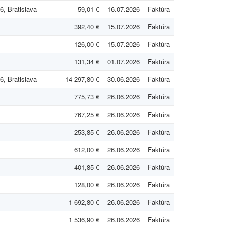
, Bratislava
59,01 €
16.07.2026
Faktúra
392,40 €
15.07.2026
Faktúra
126,00 €
15.07.2026
Faktúra
131,34 €
01.07.2026
Faktúra
, Bratislava
14 297,80 €
30.06.2026
Faktúra
775,73 €
26.06.2026
Faktúra
767,25 €
26.06.2026
Faktúra
253,85 €
26.06.2026
Faktúra
612,00 €
26.06.2026
Faktúra
401,85 €
26.06.2026
Faktúra
128,00 €
26.06.2026
Faktúra
1 692,80 €
26.06.2026
Faktúra
1 536,90 €
26.06.2026
Faktúra