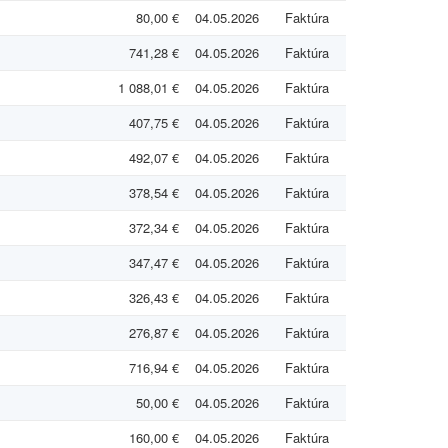
80,00 €
04.05.2026
Faktúra
741,28 €
04.05.2026
Faktúra
1 088,01 €
04.05.2026
Faktúra
407,75 €
04.05.2026
Faktúra
492,07 €
04.05.2026
Faktúra
378,54 €
04.05.2026
Faktúra
372,34 €
04.05.2026
Faktúra
347,47 €
04.05.2026
Faktúra
326,43 €
04.05.2026
Faktúra
276,87 €
04.05.2026
Faktúra
716,94 €
04.05.2026
Faktúra
50,00 €
04.05.2026
Faktúra
160,00 €
04.05.2026
Faktúra