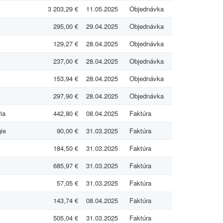
3 203,29 €
11.05.2025
Objednávka
295,00 €
29.04.2025
Objednávka
129,27 €
28.04.2025
Objednávka
237,00 €
28.04.2025
Objednávka
153,94 €
28.04.2025
Objednávka
297,90 €
28.04.2025
Objednávka
ia
442,80 €
08.04.2025
Faktúra
ie
90,00 €
31.03.2025
Faktúra
184,50 €
31.03.2025
Faktúra
685,97 €
31.03.2025
Faktúra
57,05 €
31.03.2025
Faktúra
143,74 €
08.04.2025
Faktúra
505,04 €
31.03.2025
Faktúra