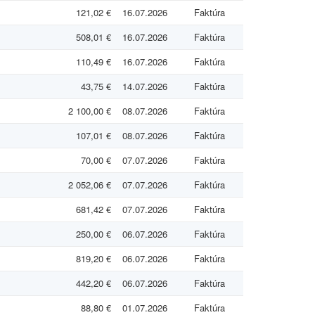
121,02 €
16.07.2026
Faktúra
508,01 €
16.07.2026
Faktúra
110,49 €
16.07.2026
Faktúra
43,75 €
14.07.2026
Faktúra
2 100,00 €
08.07.2026
Faktúra
107,01 €
08.07.2026
Faktúra
70,00 €
07.07.2026
Faktúra
2 052,06 €
07.07.2026
Faktúra
681,42 €
07.07.2026
Faktúra
250,00 €
06.07.2026
Faktúra
819,20 €
06.07.2026
Faktúra
442,20 €
06.07.2026
Faktúra
88,80 €
01.07.2026
Faktúra