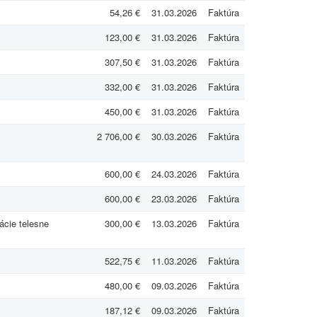
54,26 €
31.03.2026
Faktúra
123,00 €
31.03.2026
Faktúra
307,50 €
31.03.2026
Faktúra
332,00 €
31.03.2026
Faktúra
450,00 €
31.03.2026
Faktúra
2 706,00 €
30.03.2026
Faktúra
600,00 €
24.03.2026
Faktúra
600,00 €
23.03.2026
Faktúra
ácie telesne
300,00 €
13.03.2026
Faktúra
522,75 €
11.03.2026
Faktúra
480,00 €
09.03.2026
Faktúra
187,12 €
09.03.2026
Faktúra