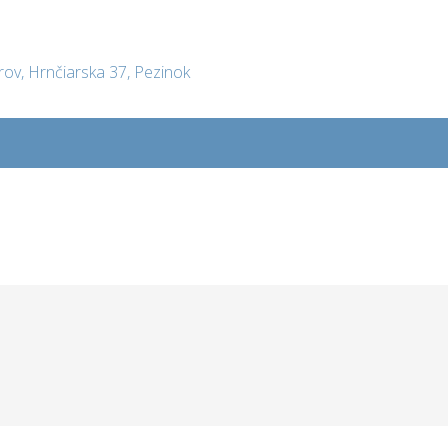
rov, Hrnčiarska 37, Pezinok