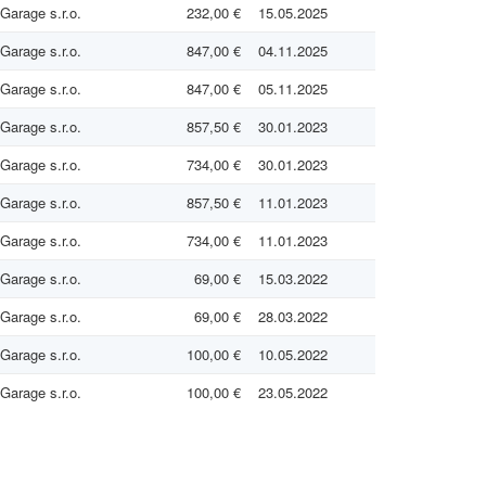
arage s.r.o.
232,00 €
15.05.2025
arage s.r.o.
847,00 €
04.11.2025
arage s.r.o.
847,00 €
05.11.2025
arage s.r.o.
857,50 €
30.01.2023
arage s.r.o.
734,00 €
30.01.2023
arage s.r.o.
857,50 €
11.01.2023
arage s.r.o.
734,00 €
11.01.2023
arage s.r.o.
69,00 €
15.03.2022
arage s.r.o.
69,00 €
28.03.2022
arage s.r.o.
100,00 €
10.05.2022
arage s.r.o.
100,00 €
23.05.2022