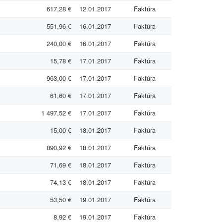
617,28 €
12.01.2017
Faktúra
551,96 €
16.01.2017
Faktúra
240,00 €
16.01.2017
Faktúra
15,78 €
17.01.2017
Faktúra
963,00 €
17.01.2017
Faktúra
61,60 €
17.01.2017
Faktúra
1 497,52 €
17.01.2017
Faktúra
15,00 €
18.01.2017
Faktúra
890,92 €
18.01.2017
Faktúra
71,69 €
18.01.2017
Faktúra
74,13 €
18.01.2017
Faktúra
53,50 €
19.01.2017
Faktúra
8,92 €
19.01.2017
Faktúra