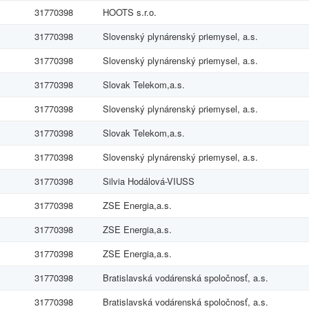
31770398
HOOTS s.r.o.
31770398
Slovenský plynárenský priemysel, a.s.
31770398
Slovenský plynárenský priemysel, a.s.
31770398
Slovak Telekom,a.s.
31770398
Slovenský plynárenský priemysel, a.s.
31770398
Slovak Telekom,a.s.
31770398
Slovenský plynárenský priemysel, a.s.
31770398
Silvia Hodálová-VIUSS
31770398
ZSE Energia,a.s.
31770398
ZSE Energia,a.s.
31770398
ZSE Energia,a.s.
31770398
Bratislavská vodárenská spoločnosť, a.s.
31770398
Bratislavská vodárenská spoločnosť, a.s.