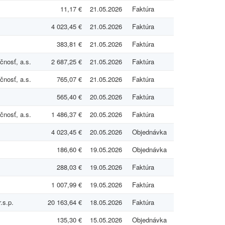
11,17 €
21.05.2026
Faktúra
4 023,45 €
21.05.2026
Faktúra
383,81 €
21.05.2026
Faktúra
čnosť, a.s.
2 687,25 €
21.05.2026
Faktúra
čnosť, a.s.
765,07 €
21.05.2026
Faktúra
565,40 €
20.05.2026
Faktúra
čnosť, a.s.
1 486,37 €
20.05.2026
Faktúra
4 023,45 €
20.05.2026
Objednávka
186,60 €
19.05.2026
Objednávka
288,03 €
19.05.2026
Faktúra
1 007,99 €
19.05.2026
Faktúra
.s.p.
20 163,64 €
18.05.2026
Faktúra
135,30 €
15.05.2026
Objednávka