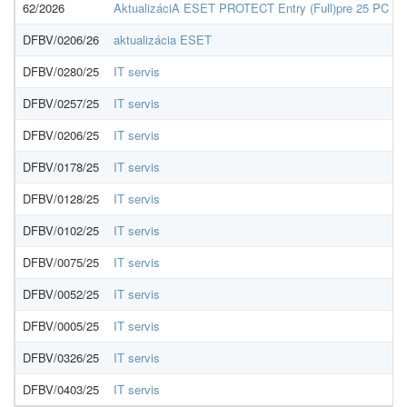
62/2026
AktualizáciA ESET PROTECT Entry (Full)pre 25 PC na 
DFBV/0206/26
aktualizácia ESET
DFBV/0280/25
IT servis
DFBV/0257/25
IT servis
DFBV/0206/25
IT servis
DFBV/0178/25
IT servis
DFBV/0128/25
IT servis
DFBV/0102/25
IT servis
DFBV/0075/25
IT servis
DFBV/0052/25
IT servis
DFBV/0005/25
IT servis
DFBV/0326/25
IT servis
DFBV/0403/25
IT servis