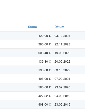
Suma
Dátum
420,00 €
03.12.2024
390,00 €
22.11.2023
608,40 €
19.09.2022
136,80 €
20.09.2022
136,80 €
03.10.2022
408,00 €
07.09.2021
585,60 €
23.09.2020
427,32 €
04.03.2019
408,00 €
23.09.2019