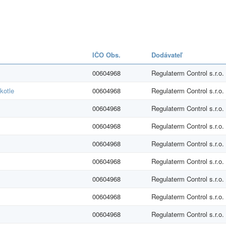
IČO Obs.
Dodávateľ
00604968
Regulaterm Control s.r.o.
kotle
00604968
Regulaterm Control s.r.o.
00604968
Regulaterm Control s.r.o.
00604968
Regulaterm Control s.r.o.
00604968
Regulaterm Control s.r.o.
00604968
Regulaterm Control s.r.o.
00604968
Regulaterm Control s.r.o.
00604968
Regulaterm Control s.r.o.
00604968
Regulaterm Control s.r.o.