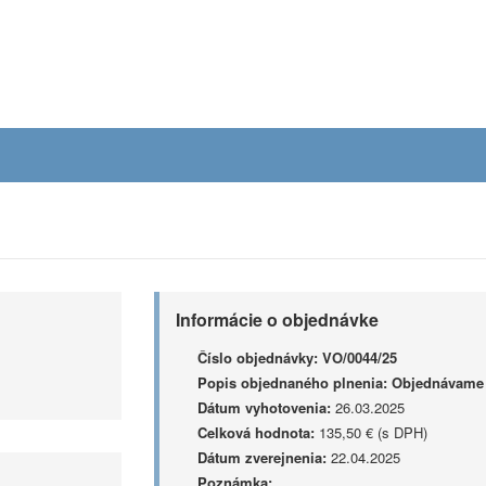
Informácie o objednávke
Číslo objednávky:
VO/0044/25
Popis objednaného plnenia:
Objednávame 
Dátum vyhotovenia:
26.03.2025
Celková hodnota:
135,50 € (s DPH)
Dátum zverejnenia:
22.04.2025
Poznámka: