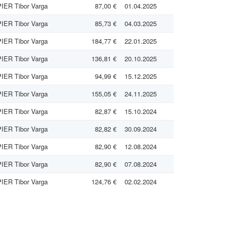
IER Tibor Varga
87,00 €
01.04.2025
IER Tibor Varga
85,73 €
04.03.2025
IER Tibor Varga
184,77 €
22.01.2025
IER Tibor Varga
136,81 €
20.10.2025
IER Tibor Varga
94,99 €
15.12.2025
IER Tibor Varga
155,05 €
24.11.2025
IER Tibor Varga
82,87 €
15.10.2024
IER Tibor Varga
82,82 €
30.09.2024
IER Tibor Varga
82,90 €
12.08.2024
IER Tibor Varga
82,90 €
07.08.2024
IER Tibor Varga
124,76 €
02.02.2024